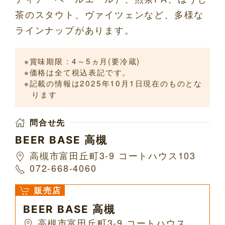
茶のスタウト、ヴァイツェンなど、多様な
ラインナップがあります。
賞味期限 : 4～5ヵ月(要冷蔵)
価格は全て税込表記です。
記載の情報は2025年10月1日現在のものとな
ります
問合せ先
BEER BASE 高槻
高槻市富田丘町3-9 コートハウス103
072-668-4060
販売店
BEER BASE 高槻
高槻市富田丘町3-9 コートハウス