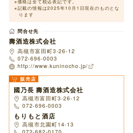
価格は全て税込表記です。
記載の情報は2025年10月1日現在のものとな
ります
問合せ先
壽酒造株式会社
高槻市富田町3-26-12
072-696-0003
http://www.kuninocho.jp/
販売店
國乃長 壽酒造株式会社
高槻市富田町3-26-12
072-696-0003
もりもと酒店
高槻市北園町14-13
072-682-0170